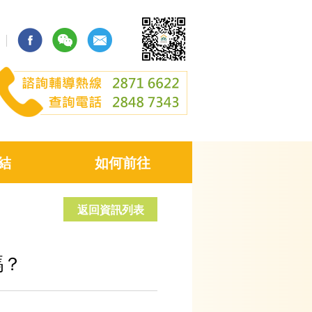
結
如何前往
返回資訊列表
嗎？