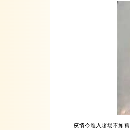
疫情令進入賭場不如舊