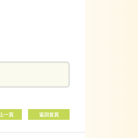
上一頁
返回首頁