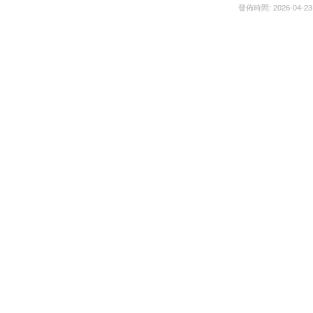
發佈時間: 2026-04-23