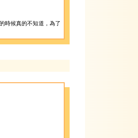
輕的時候真的不知道，為了