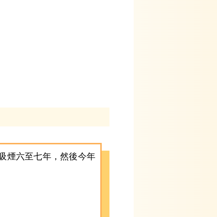
吸煙六至七年，然後今年