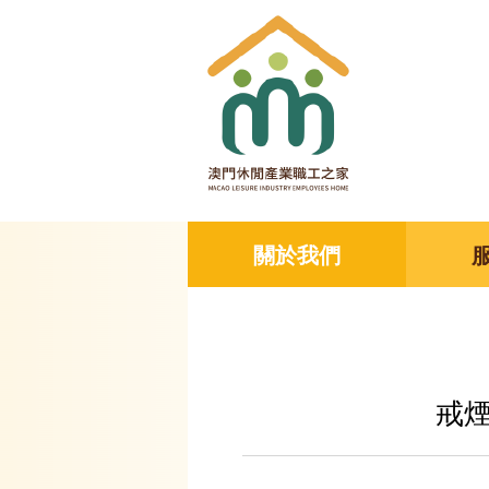
關於我們
戒