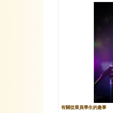
有關從業員學生的趣事