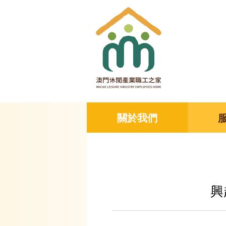
關於我們
興