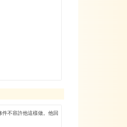
條件不容許他這樣做。他回