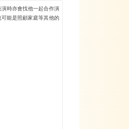
表演時亦會找他一起合作演
也可能是照顧家庭等其他的