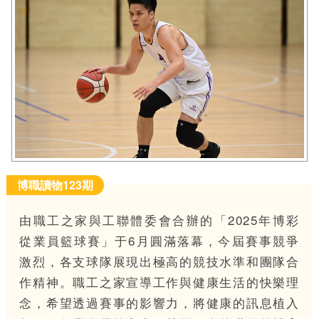
博職讀物123期
由職工之家與工聯體委會合辦的「2025年博彩
從業員籃球賽」于6月圓滿落幕，今屆賽事競爭
激烈，各支球隊展現出極高的競技水準和團隊合
作精神。職工之家宣導工作與健康生活的快樂理
念，希望透過賽事的影響力，將健康的訊息植入