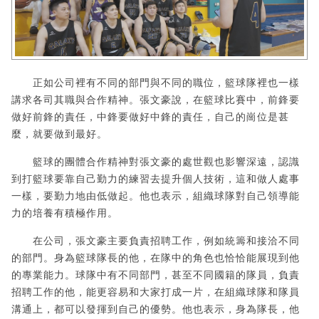
正如公司裡有不同的部門與不同的職位，籃球隊裡也一樣
講求各司其職與合作精神。張文豪說，在籃球比賽中，前鋒要
做好前鋒的責任，中鋒要做好中鋒的責任，自己的崗位是甚
麼，就要做到最好。
籃球的團體合作精神對張文豪的處世觀也影響深遠，認識
到打籃球要靠自己勤力的練習去提升個人技術，這和做人處事
一樣，要勤力地由低做起。他也表示，組織球隊對自己領導能
力的培養有積極作用。
在公司，張文豪主要負責招聘工作，例如統籌和接洽不同
的部門。身為籃球隊長的他，在隊中的角色也恰恰能展現到他
的專業能力。球隊中有不同部門，甚至不同國籍的隊員，負責
招聘工作的他，能更容易和大家打成一片，在組織球隊和隊員
溝通上，都可以發揮到自己的優勢。他也表示，身為隊長，他