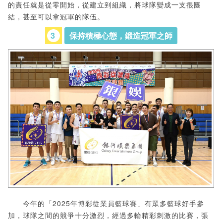
的責任就是從零開始，從建立到組織，將球隊變成一支很團
結，甚至可以拿冠軍的隊伍。
3
保持積極心態，鍛造冠軍之師
今年的「2025年博彩從業員籃球賽」有眾多籃球好手參
加，球隊之間的競爭十分激烈，經過多輪精彩刺激的比賽，張