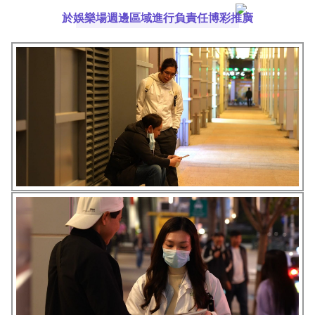
於娛樂場週邊區域進行負責任博彩推廣