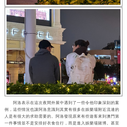
阿洛表示在這次夜間外展中遇到了一些令他印象深刻的案
例，這些情況也讓阿洛意識到其實有很多在娛樂場附近流連的
人是有很大的求助需要的。阿洛發現原來有些遊客來到澳門第
一件事情並不是安排好衣食住行，而是進入娛樂場賭博。甚至