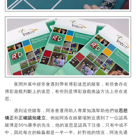
夜間外展中經常會遇到帶有博彩迷思的賭客，有些會存在
博彩遊戲判斷上的迷思，有些則是博彩遊戲推論方法上存在迷
思。
遇到這些賭客，阿洛會運用助人專業知識幫助他們做
思想
矯正
和
正確認知建立
。例如阿洛在娛樂場附近遇到了一位認爲
賭博是50%勝率的先生，他的迷思是認爲下注後，只有中或不
中，因此每次的輸贏都是一半一半。針對他的情況，阿洛先通