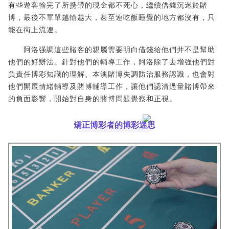
有些遊客輸完了所携帶的現金都不死心，繼續借錢沉迷於賭
博，最後不單單越輸越大，甚至連吃飯睡覺的地方都沒有，只
能在街上流連。
阿洛强調這些賭客的親屬需要明白借錢給他們并不是幫助
他們的好辦法。針對他們的輔導工作，阿洛除了去增強他們對
負責任博彩知識的理解、本澳賭博失調防治服務認識，也會對
他們開展情緒輔導及賭博輔導工作，讓他們認清過量賭博帶來
的負面影響，開始對自身的賭博問題覺察和正視。
矯正博彩者的博彩迷思