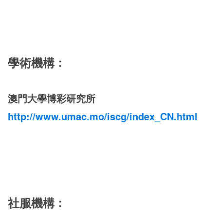
學術機構﹕
澳門大學博彩研究所
http://www.umac.mo/iscg/index_CN.html
社服機構﹕