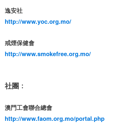
逸安社
http://www.yoc.org.mo/
戒煙保健會
http://www.smokefree.org.mo/
社團﹕
澳門工會聯合總會
http://www.faom.org.mo/portal.php