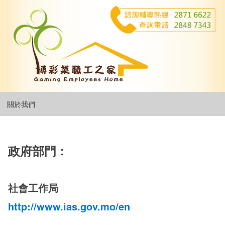
關於我們
政府部門﹕
社會工作局
http://www.ias.gov.mo/en