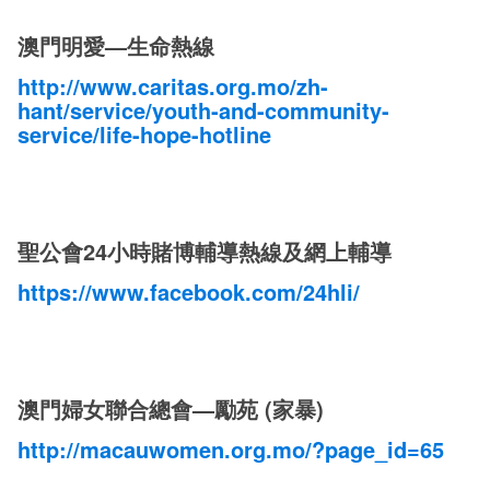
澳門明愛—生命熱線
http://www.caritas.org.mo/zh-
hant/service/youth-and-community-
service/life-hope-hotline
聖公會24小時賭博輔導熱線及網上輔導
https://www.facebook.com/24hli/
澳門婦女聯合總會—勵苑 (家暴)
http://macauwomen.org.mo/?page_id=65