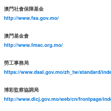
澳門社會保障基金
http://www.fss.gov.mo/
澳門基金會
http://www.fmac.org.mo/
勞工事務局
https://www.dsal.gov.mo/zh_tw/standard/ind
博彩監察協調局
http://www.dicj.gov.mo/web/cn/frontpage/ind