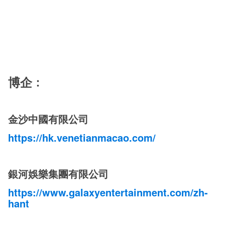
博企﹕
金沙中國有限公司
https://hk.venetianmacao.com/
銀河娛樂集團有限公司
https://www.galaxyentertainment.com/zh-
hant