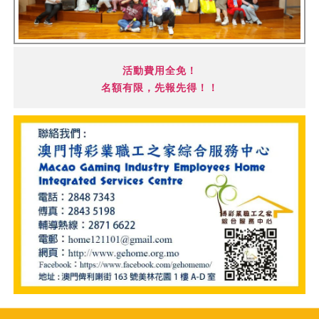
活動費用全免！
名額有限，先報先得！！