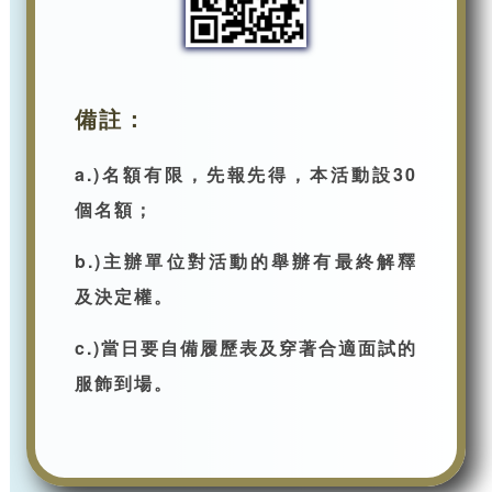
備註：
a.)名額有限，先報先得，本活動設30
個名額；
b.)主辦單位對活動的舉辦有最終解釋
及決定權。
c.)當日要自備履歷表及穿著合適面試的
服飾到場。