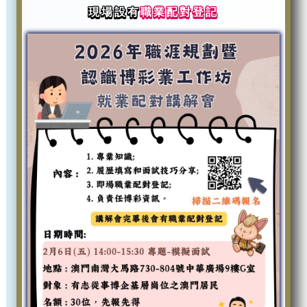
現場設有
職業配對登記