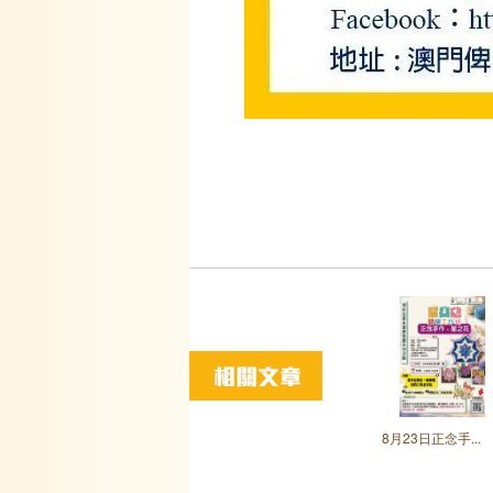
8月23日正念手...