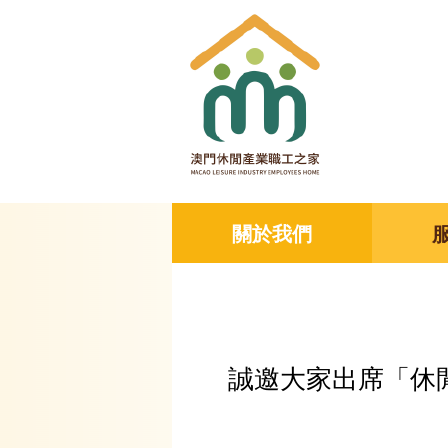
關於我們
誠邀大家出席「休