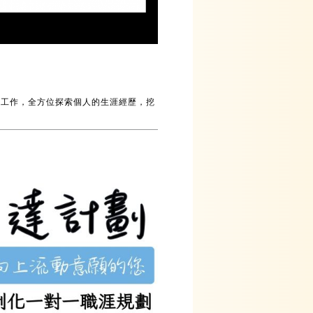
時工作，全方位探索個人的生涯經歷，挖