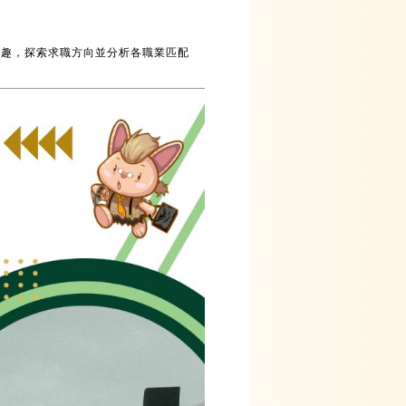
興趣，探索求職方向並分析各職業匹配