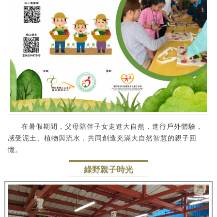
在暑假期間，父母陪伴子女走進大自然，進行戶外體驗，
感受泥土、植物與流水，共同創造充滿大自然智慧的親子回
憶。
綠野親子時光