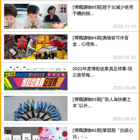
[博職讀物85期]想子女減少使用
手機的頻...
2022-11-10
[博職讀物84期]萬物皆可作盲
盒，心理角...
2022-09-30
2022年度博彩從業員足球賽-現
正接受報...
2022-09-09
[博職讀物83期]“助人為快樂之
本”以外...
2022-08-03
[博職讀物82期]鞏固期「抗疫心
法」- ...