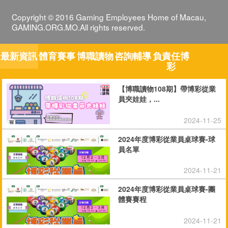
Copyright © 2016 Gaming Employees Home of Macau,
GAMING.ORG.MO.All rights reserved.
最新資訊
體育賽事
博職讀物
咨詢輔導
負責任博
彩
【博職讀物108期】帶博彩從業
員夾娃娃，...
2024-11-25
2024年度博彩從業員桌球賽-球
員名單
2024-11-21
2024年度博彩從業員桌球賽-團
體賽賽程
2024-11-21