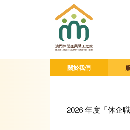
關於我們
2026 年度「休