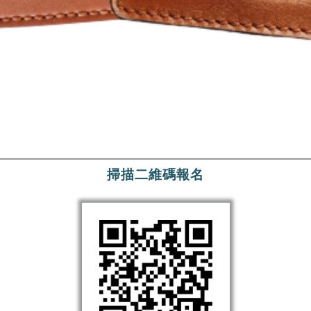
掃描二維碼報名