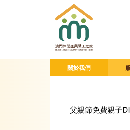
關於我們
父親節免費親子D