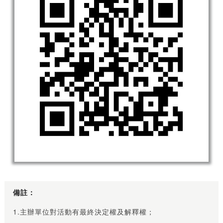
備註：
1.主辦單位對活動有最終決定權及解釋權；