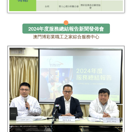
2024年度服務總結報告新聞發佈會
澳門博彩業職工之家綜合服務中心