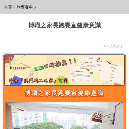
主頁
>
體育賽事
>
博職之家長跑賽宣健康意識
1656 人閱讀過
博職之家長跑賽宣健康意識