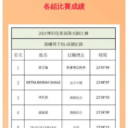
各組比賽成績