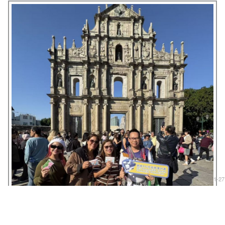
發佈時間: 2025-11-27