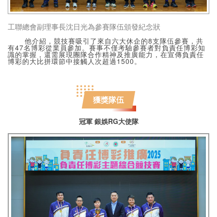
工聯總會副理事長沈日光為參賽隊伍頒發紀念狀
他介紹，競技賽吸引了來自六大休企的8支隊伍參賽，共
有47名博彩從業員參加。賽事不僅考驗參賽者對負責任博彩知
識的掌握，還需展現團隊合作精神及推廣能力，在宣傳負責任
博彩的大比拼環節中接觸人次超過1500。
獲獎隊伍
冠軍 銀娛RG大使隊