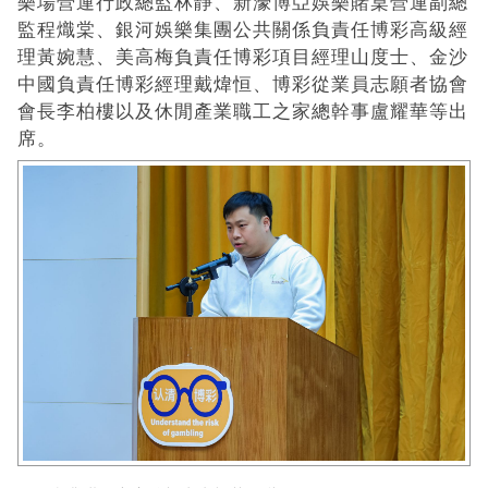
樂場營運行政總監林靜、新濠博亞娛樂賭桌營運副總
監程熾棠、銀河娛樂集團公共關係負責任博彩高級經
理黃婉慧、美高梅負責任博彩項目經理山度士、金沙
中國負責任博彩
經理戴煒恒、博彩從業員志願者協會
會長李柏樓以及休閒產業職工之家總幹事盧耀華等出
席。