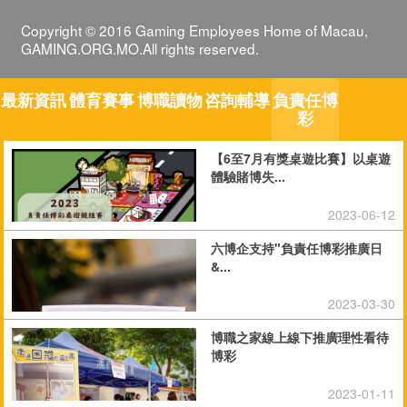
Copyright © 2016 Gaming Employees Home of Macau,
GAMING.ORG.MO.All rights reserved.
最新資訊
體育賽事
博職讀物
咨詢輔導
負責任博
彩
【6至7月有獎桌遊比賽】以桌遊
體驗賭博失...
2023-06-12
六博企支持"負責任博彩推廣日
&...
2023-03-30
博職之家線上線下推廣理性看待
博彩
2023-01-11