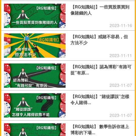
【RG知識站]】一些買股票買到
像賭錢的人
2023-11-16
【RG知識站】戒賭不容易，但
方法不少
2023-11-11
【RG知識站]】認為博彩“有路可
捉”有原...
2023-11-07
【RG知識站]】“賭徒謬誤”怎樣
令人賭得...
2023-11-07
【RG知識站】 數學告訴你迷上
博彩的下場...