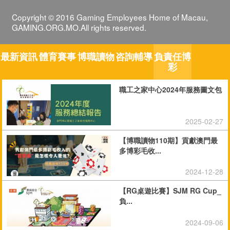
Copyright © 2016 Gaming Employees Home of Macau,
GAMING.ORG.MO.All rights reserved.
最新資訊
體育賽事
博職讀物
咨詢輔導
負責任博
彩
職工之家中心2024年服務圖文包
2025-02-27
【博職讀物110期】貢獻澳門最
多博彩毛收...
2024-12-28
【RG桌遊比賽】SJM RG Cup_
負...
2024-09-06