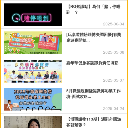
【RG知識站】為何「賭，停唔
到」？
2025-06-04
[玩桌遊體驗賭博失調困擾]有獎
桌遊賽開始...
2025-05-08
嘉年華促旅客認識負責任博彩
2025-05-07
5月職涯規劃暨認識博彩業工作
坊-面試攻略...
2025-04-24
【博職讀物113期】遇到外國游
客就緊張？...