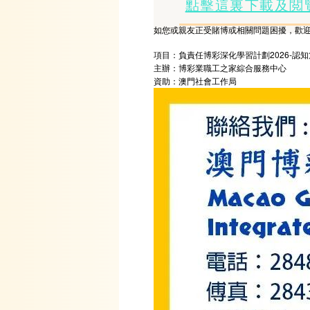
點擊這裏下載及閲
如您或親友正受賭博或相關問題困擾，歡迎致
項目：負責任博彩深化學習計劃2026-認知
主辦：博彩業職工之家綜合服務中心
資助：澳門社會工作局