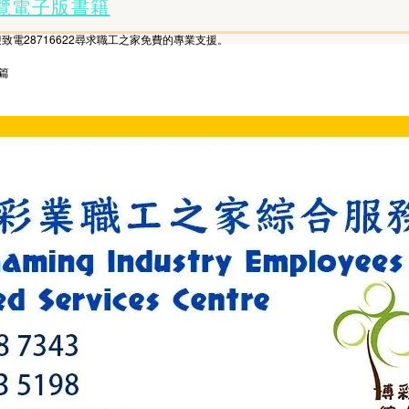
覽電子版書籍
電28716622尋求職工之家免費的專業支援。
篇