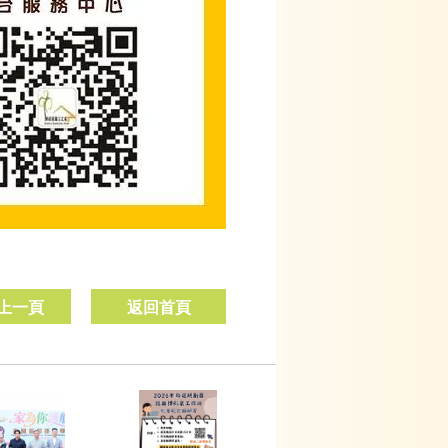
上一頁
返回首頁