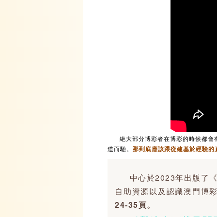
絶大部分博彩者在博彩的時候都會
道而馳。
那到底應該跟從建基於經驗的
中心於2023年出版
自助資源以及認識澳門博
24-35頁。