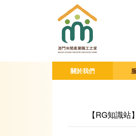
關於我們
【RG知識站