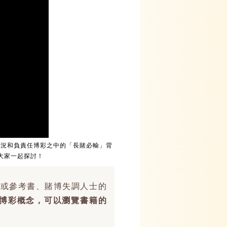
情況和負責任博彩之中的「長賭必輸」背
和大家一起探討！
書或參考書、賭博失調人士的
博彩概念，可以瀏覽書籍的